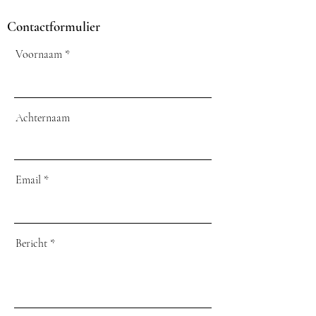
Contactformulier
Voornaam
Achternaam
Email
Bericht