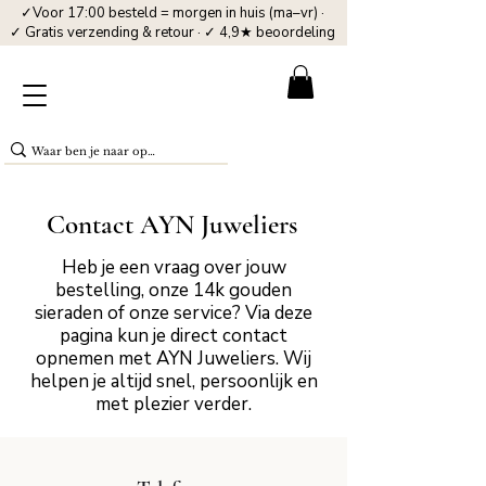
✓Voor 17:00 besteld = morgen in huis (ma–vr) ·
✓ Gratis verzending & retour · ✓ 4,9★ beoordeling
Contact AYN Juweliers
Heb je een vraag over jouw
bestelling, onze 14k gouden
sieraden of onze service? Via deze
pagina kun je direct contact
opnemen met AYN Juweliers. Wij
helpen je altijd snel, persoonlijk en
met plezier verder.