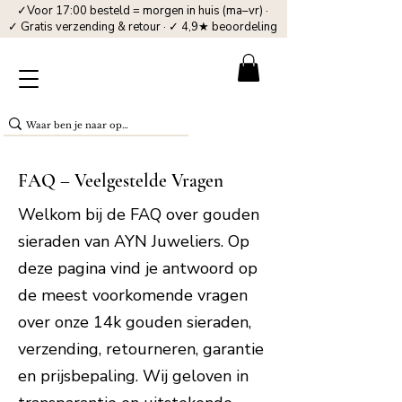
✓Voor 17:00 besteld = morgen in huis (ma–vr) ·
✓ Gratis verzending & retour · ✓ 4,9★ beoordeling
FAQ – Veelgestelde Vragen
Welkom bij de FAQ over gouden
sieraden van AYN Juweliers. Op
deze pagina vind je antwoord op
de meest voorkomende vragen
over onze 14k gouden sieraden,
verzending, retourneren, garantie
en prijsbepaling. Wij geloven in