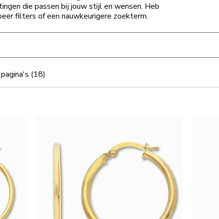
tingen die passen bij jouw stijl en wensen. Heb
obeer filters of een nauwkeurigere zoekterm.
pagina's (18)