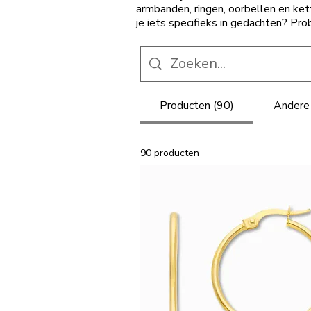
armbanden, ringen, oorbellen en ket
je iets specifieks in gedachten? Pr
Producten (90)
Andere 
90 producten