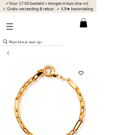
✓Voor 17:00 besteld = morgen in huis (ma–vr) ·
✓ Gratis verzending & retour · ✓ 4,9★ beoordeling