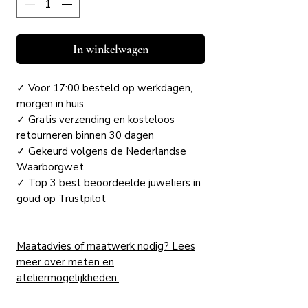
In winkelwagen
✓ Voor 17:00 besteld op werkdagen,
morgen in huis
✓ Gratis verzending en kosteloos
retourneren binnen 30 dagen
✓ Gekeurd volgens de Nederlandse
Waarborgwet
✓ Top 3 best beoordeelde juweliers in
goud op Trustpilot
Maatadvies of maatwerk nodig? Lees
meer over meten en
ateliermogelijkheden.