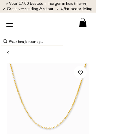
✓Voor 17:00 besteld = morgen in huis (ma–vr) ·
✓ Gratis verzending & retour · ✓ 4,9★ beoordeling