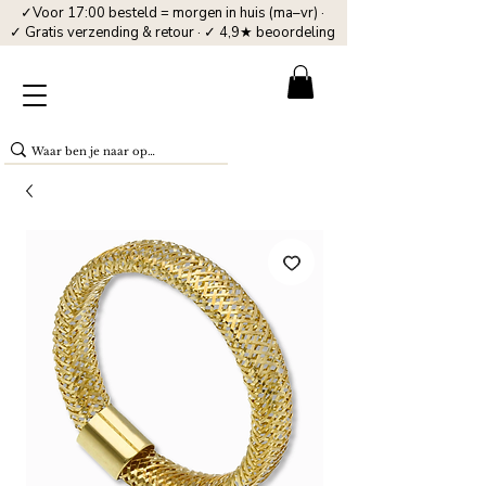
✓Voor 17:00 besteld = morgen in huis (ma–vr) ·
✓ Gratis verzending & retour · ✓ 4,9★ beoordeling