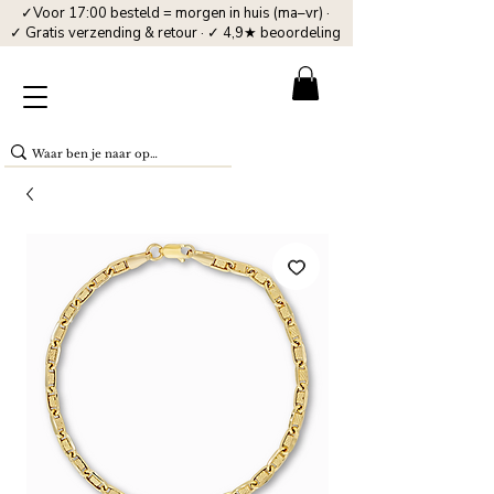
✓Voor 17:00 besteld = morgen in huis (ma–vr) ·
✓ Gratis verzending & retour · ✓ 4,9★ beoordeling