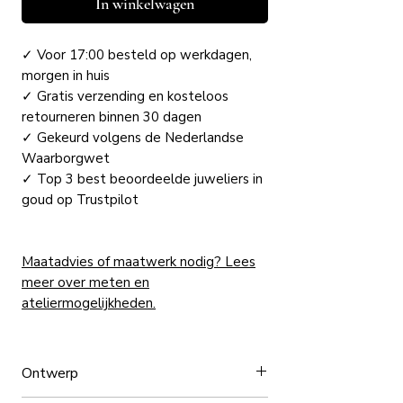
In winkelwagen
✓ Voor 17:00 besteld op werkdagen,
morgen in huis
✓ Gratis verzending en kosteloos
retourneren binnen 30 dagen
✓ Gekeurd volgens de Nederlandse
Waarborgwet
✓ Top 3 best beoordeelde juweliers in
goud op Trustpilot
Maatadvies of maatwerk nodig? Lees
meer over meten en
ateliermogelijkheden.
Ontwerp