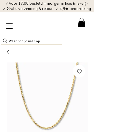
✓Voor 17:00 besteld = morgen in huis (ma–vr) ·
✓ Gratis verzending & retour · ✓ 4,9★ beoordeling