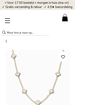
✓Voor 17:00 besteld = morgen in huis (ma–vr) ·
✓ Gratis verzending & retour · ✓ 4,9★ beoordeling