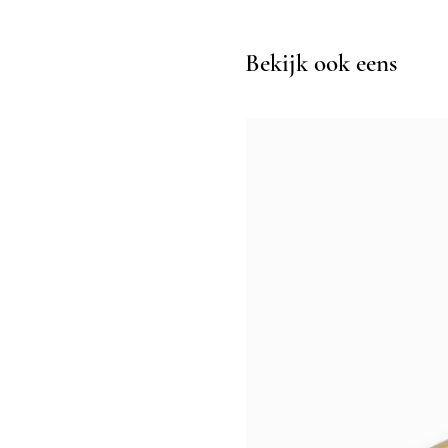
Bekijk ook eens