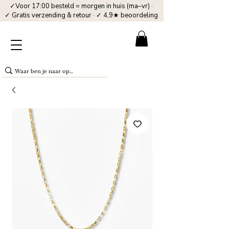
✓Voor 17:00 besteld = morgen in huis (ma–vr) ·
✓ Gratis verzending & retour · ✓ 4,9★ beoordeling