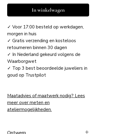
In winkelwagen
✓ Voor 17:00 besteld op werkdagen,
morgen in huis
✓ Gratis verzending en kosteloos
retourneren binnen 30 dagen
✓ In Nederland gekeurd volgens de
Waarborgwet
✓ Top 3 best beoordeelde juweliers in
goud op Trustpilot
Maatadvies of maatwerk nodig? Lees
meer over meten en
ateliermogelijkheden.
Ontwerp