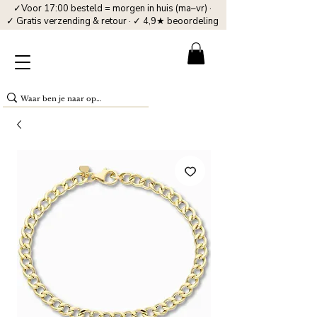
✓Voor 17:00 besteld = morgen in huis (ma–vr) ·
✓ Gratis verzending & retour · ✓ 4,9★ beoordeling