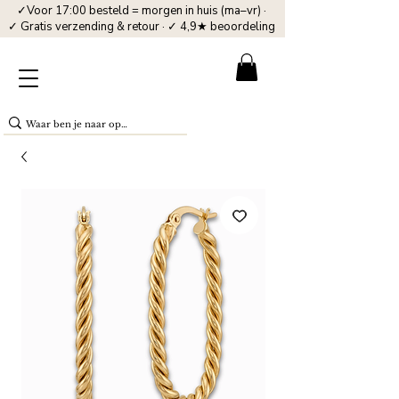
✓Voor 17:00 besteld = morgen in huis (ma–vr) ·
✓ Gratis verzending & retour · ✓ 4,9★ beoordeling