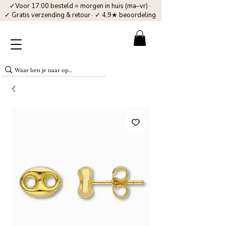
✓Voor 17:00 besteld = morgen in huis (ma–vr) ·
✓ Gratis verzending & retour · ✓ 4,9★ beoordeling